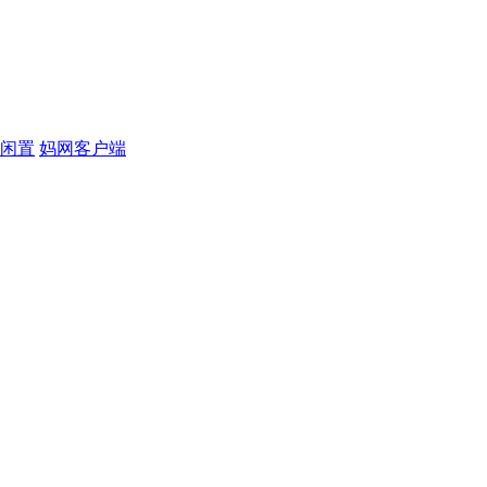
闲置
妈网客户端