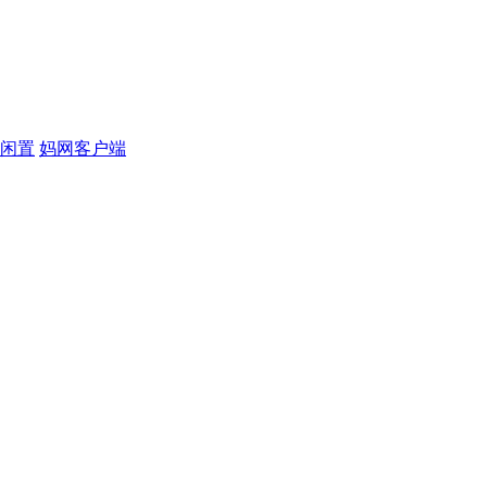
闲置
妈网客户端