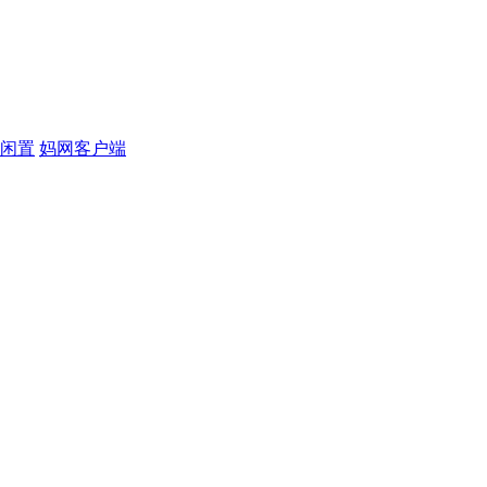
闲置
妈网客户端