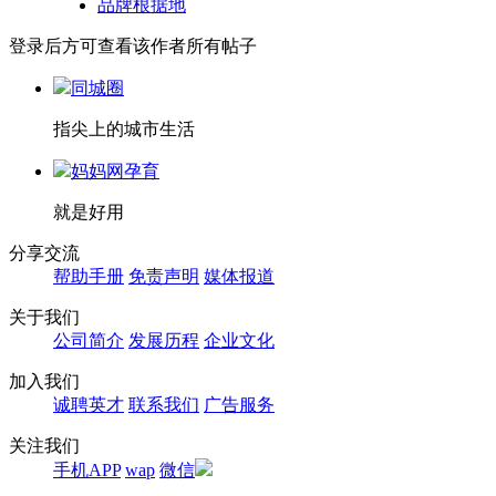
品牌根据地
登录后方可查看该作者所有帖子
同城圈
指尖上的城市生活
妈妈网孕育
就是好用
分享交流
帮助手册
免责声明
媒体报道
关于我们
公司简介
发展历程
企业文化
加入我们
诚聘英才
联系我们
广告服务
关注我们
手机APP
wap
微信