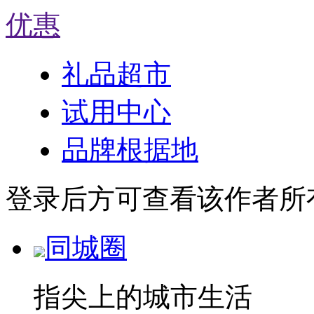
优惠
礼品超市
试用中心
品牌根据地
登录后方可查看该作者所
同城圈
指尖上的城市生活