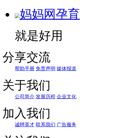
妈妈网孕育
就是好用
分享交流
帮助手册
免责声明
媒体报道
关于我们
公司简介
发展历程
企业文化
加入我们
诚聘英才
联系我们
广告服务