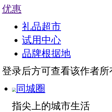
优惠
礼品超市
试用中心
品牌根据地
登录后方可查看该作者所
同城圈
指尖上的城市生活