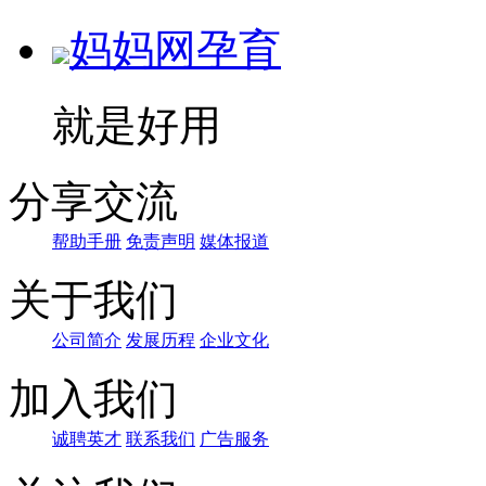
妈妈网孕育
就是好用
分享交流
帮助手册
免责声明
媒体报道
关于我们
公司简介
发展历程
企业文化
加入我们
诚聘英才
联系我们
广告服务