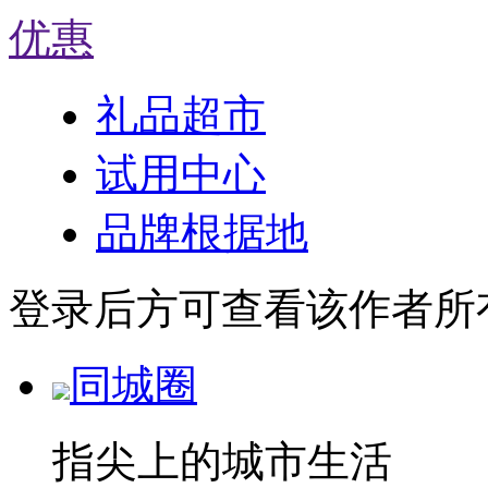
优惠
礼品超市
试用中心
品牌根据地
登录后方可查看该作者所
同城圈
指尖上的城市生活