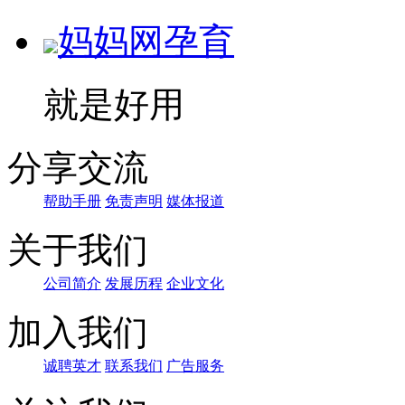
妈妈网孕育
就是好用
分享交流
帮助手册
免责声明
媒体报道
关于我们
公司简介
发展历程
企业文化
加入我们
诚聘英才
联系我们
广告服务