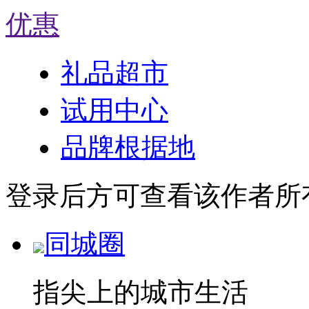
优惠
礼品超市
试用中心
品牌根据地
登录后方可查看该作者所
同城圈
指尖上的城市生活