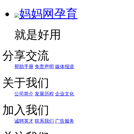
妈妈网孕育
就是好用
分享交流
帮助手册
免责声明
媒体报道
关于我们
公司简介
发展历程
企业文化
加入我们
诚聘英才
联系我们
广告服务