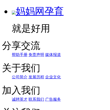
妈妈网孕育
就是好用
分享交流
帮助手册
免责声明
媒体报道
关于我们
公司简介
发展历程
企业文化
加入我们
诚聘英才
联系我们
广告服务