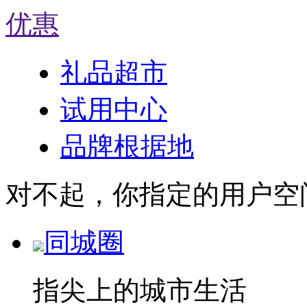
优惠
礼品超市
试用中心
品牌根据地
对不起，你指定的用户空
同城圈
指尖上的城市生活