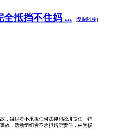
抵挡不住妈 ...
[复制链接]
故，组织者不承担任何法律和经济责任，特
事故，活动组织者不承担赔偿责任，由受损