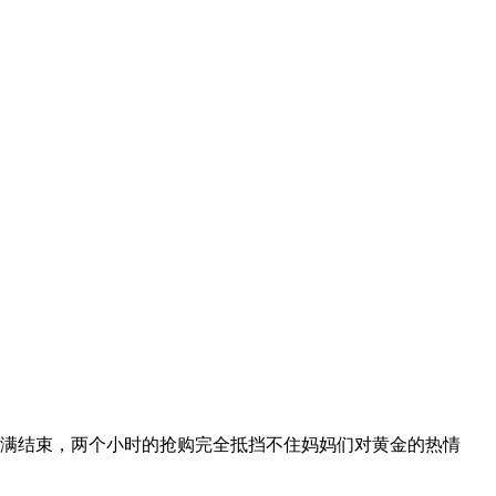
团圆满结束，两个小时的抢购完全抵挡不住妈妈们对黄金的热情