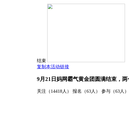
结束
复制本活动链接
9月21日妈网霸气黄金团圆满结束，
关注（14418人） 报名（63人） 参与（63人）