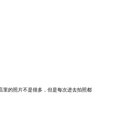
店里的照片不是很多，但是每次进去拍照都