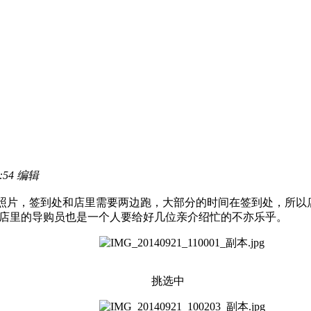
:54 编辑
片，签到处和店里需要两边跑，大部分的时间在签到处，所以
店里的导购员也是一个人要给好几位亲介绍忙的不亦乐乎。
挑选中