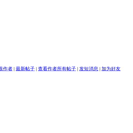
该作者
|
最新帖子
|
查看作者所有帖子
|
发短消息
|
加为好友