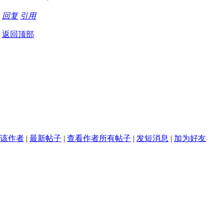
回复
引用
返回顶部
该作者
|
最新帖子
|
查看作者所有帖子
|
发短消息
|
加为好友