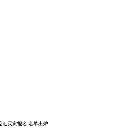
品汇买家报名 名单出炉