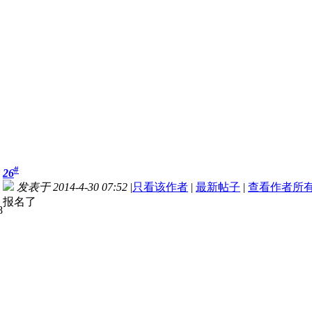
#
26
发表于 2014-4-30 07:52
|
只看该作者
|
最新帖子
|
查看作者所
报名了