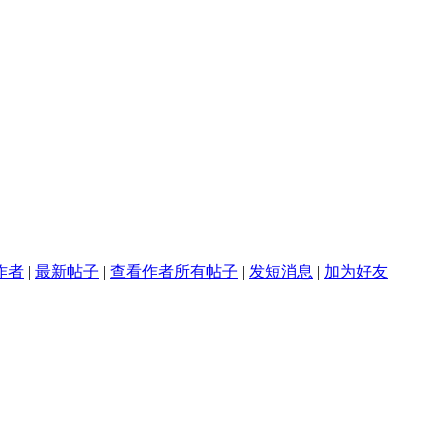
作者
|
最新帖子
|
查看作者所有帖子
|
发短消息
|
加为好友