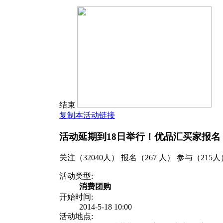
结束
复制本活动链接
活动延期到18日举行！优品汇买家报名
关注（32040人） 报名（267 人） 参与（215人
活动类型:
消费团购
开始时间:
2014-5-18 10:00
活动地点: