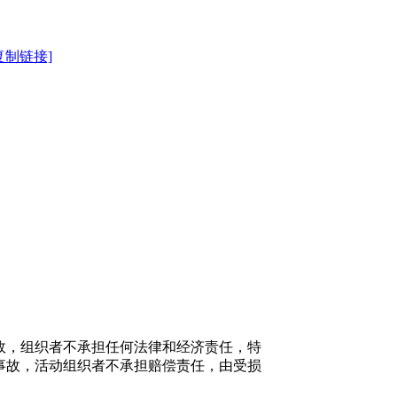
复制链接]
故，组织者不承担任何法律和经济责任，特
事故，活动组织者不承担赔偿责任，由受损