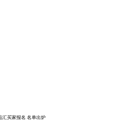
品汇买家报名 名单出炉